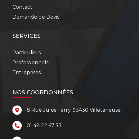
Contact
Demande de Devis
SERVICES
Particuliers
Professionnels
Entreprises
NOS COORDONNÉES
8 Rue Jules Ferry, 93430 Villetaneuse
01 48 22 67 53