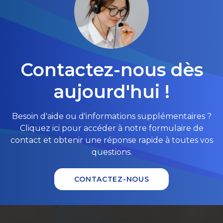
Contactez-nous dès
aujourd'hui !
Besoin d'aide ou d'informations supplémentaires ?
Cliquez ici pour accéder à notre formulaire de
contact et obtenir une réponse rapide à toutes vos
questions.
CONTACTEZ-NOUS