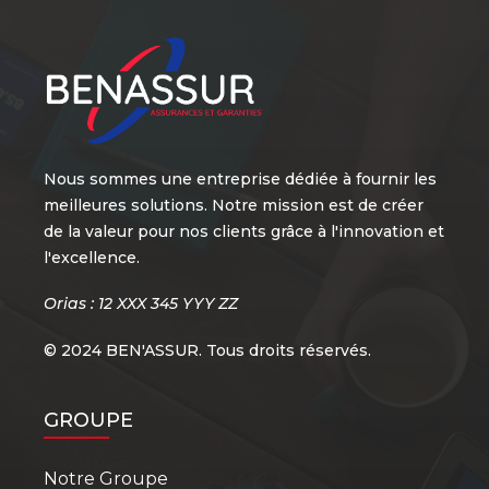
Nous sommes une entreprise dédiée à fournir les
meilleures solutions. Notre mission est de créer
de la valeur pour nos clients grâce à l'innovation et
l'excellence.
Orias : 12 XXX 345 YYY ZZ
© 2024 BEN'ASSUR. Tous droits réservés.
GROUPE
Notre Groupe