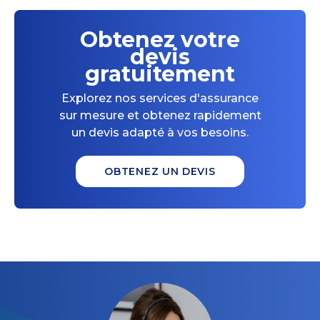
Obtenez votre
devis
gratuitement
Explorez nos services d'assurance
sur mesure et obtenez rapidement
un devis adapté à vos besoins.
OBTENEZ UN DEVIS