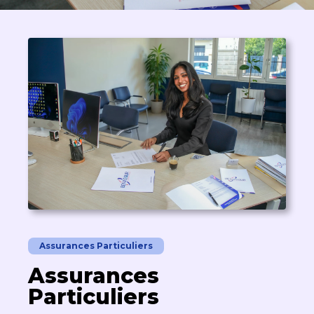
Assurances Particuliers
Assurances
Particuliers