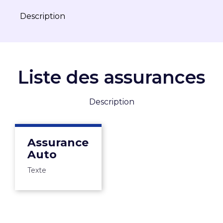
Description
Liste des assurances
Description
Assurance
Auto
Texte