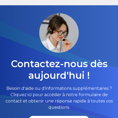
Contactez-nous dès
aujourd'hui !
Besoin d'aide ou d'informations supplémentaires ?
Cliquez ici pour accéder à notre formulaire de
contact et obtenir une réponse rapide à toutes vos
questions.