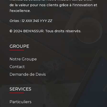
de la valeur pour nos clients grâce à l'innovation et
l'excellence.
Orias : 12 XXX 345 YYY ZZ
© 2024 BEN'ASSUR. Tous droits réservés.
GROUPE
Notre Groupe
Contact
Demande de Devis
SERVICES
Particuliers