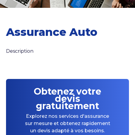
Assurance Auto
Description
Obtenez votre
devis
gratuitement
Explorez nos services d'assurance
sur mesure et obtenez rapidement
un devis adapté à vos besoins.