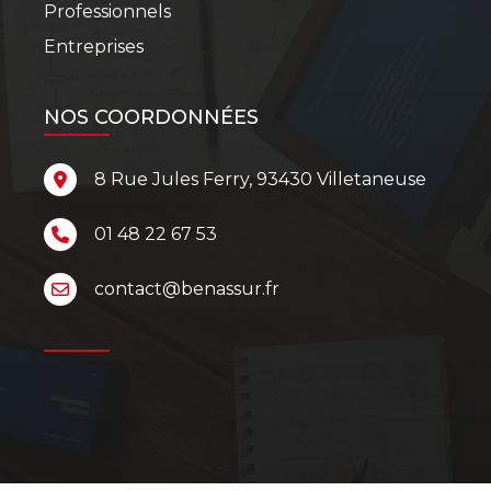
Professionnels
Entreprises
NOS COORDONNÉES
8 Rue Jules Ferry, 93430 Villetaneuse
01 48 22 67 53
contact@benassur.fr