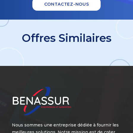
CONTACTEZ-NOUS
Offres Similaires
Nous sommes une entreprise dédiée à fournir les
meilleures solutions. Notre mission est de créer